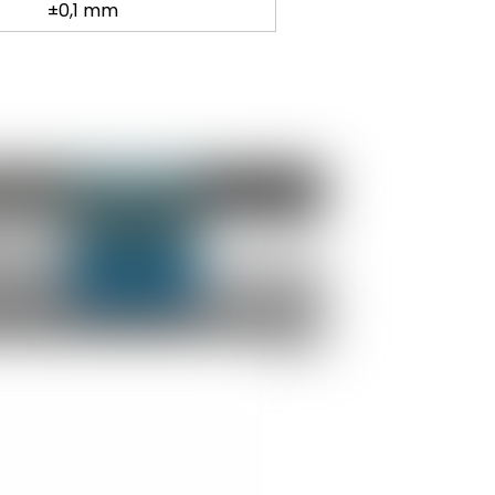
±0,1 mm