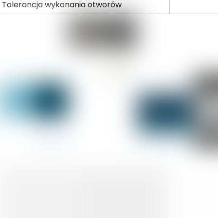
Tolerancja wykonania otworów