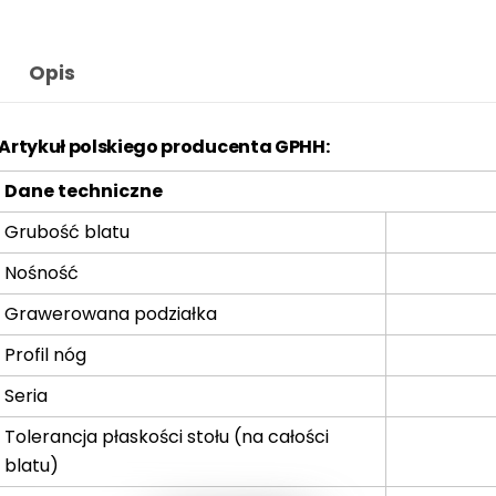
Opis
Artykuł polskiego producenta GPHH:
Dane techniczne
Grubość blatu
Nośność
Grawerowana podziałka
Profil nóg
Seria
Tolerancja płaskości stołu (na całości
blatu)