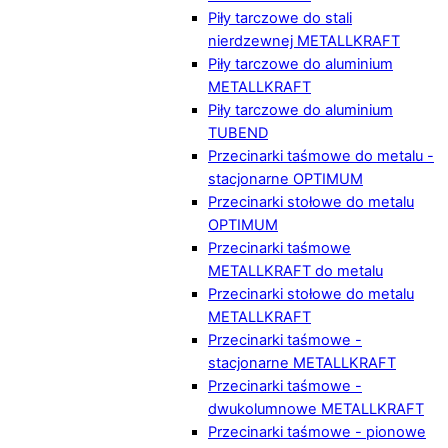
Piły tarczowe do stali
nierdzewnej METALLKRAFT
Piły tarczowe do aluminium
METALLKRAFT
Piły tarczowe do aluminium
TUBEND
Przecinarki taśmowe do metalu -
stacjonarne OPTIMUM
Przecinarki stołowe do metalu
OPTIMUM
Przecinarki taśmowe
METALLKRAFT do metalu
Przecinarki stołowe do metalu
METALLKRAFT
Przecinarki taśmowe -
stacjonarne METALLKRAFT
Przecinarki taśmowe -
dwukolumnowe METALLKRAFT
Przecinarki taśmowe - pionowe