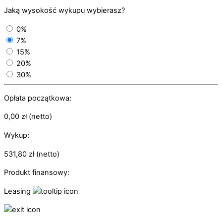
Jaką wysokość wykupu wybierasz?
0%
7%
15%
20%
30%
Opłata początkowa:
0,00
zł
(netto)
Wykup:
531,80
zł
(netto)
Produkt finansowy:
Leasing