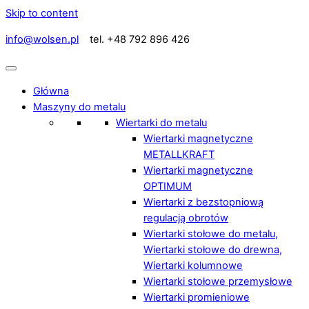
Skip to content
info@wolsen.pl
tel. +48 792 896 426
Główna
Maszyny do metalu
Wiertarki do metalu
Wiertarki magnetyczne
METALLKRAFT
Wiertarki magnetyczne
OPTIMUM
Wiertarki z bezstopniową
regulacją obrotów
Wiertarki stołowe do metalu,
Wiertarki stołowe do drewna,
Wiertarki kolumnowe
Wiertarki stołowe przemysłowe
Wiertarki promieniowe